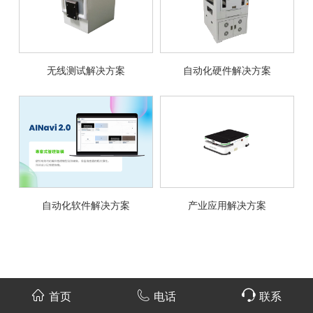
无线测试解决方案
自动化硬件解决方案
自动化软件解决方案
产业应用解决方案
首页
电话
联系