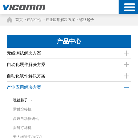
首页
>
产品中心
>
产业应用解决方案
>
螺丝起子
产品中心
无线测试解决方案
自动化硬件解决方案
自动化软件解决方案
产业应用解决方案
螺丝起子
雷射熔接机
高速自动扫码机
雷射打标机
无人搬运车(AGV)