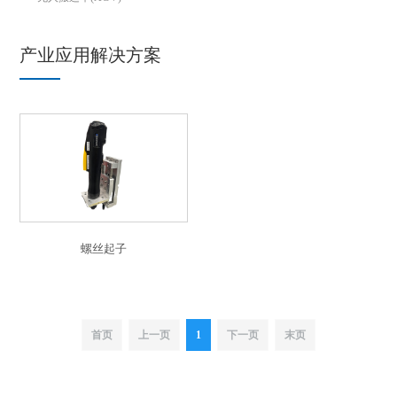
产业应用解决方案
螺丝起子
首页
上一页
1
下一页
末页