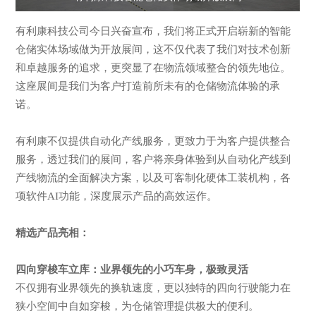
有利康科技公司今日兴奋宣布，我们将正式开启崭新的智能
仓储实体场域做为开放展间，这不仅代表了我们对技术创新
和卓越服务的追求，更突显了在物流领域整合的领先地位。
这座展间是我们为客户打造前所未有的仓储物流体验的承
诺。
有利康不仅提供自动化产线服务，更致力于为客户提供整合
服务，透过我们的展间，客户将亲身体验到从自动化产线到
产线物流的全面解决方案，以及可客制化硬体工装机构，各
项软件AI功能，深度展示产品的高效运作。
精选产品亮相：
四向穿梭车立库：业界领先的小巧车身，极致灵活
不仅拥有业界领先的换轨速度，更以独特的四向行驶能力在
狭小空间中自如穿梭，为仓储管理提供极大的便利。