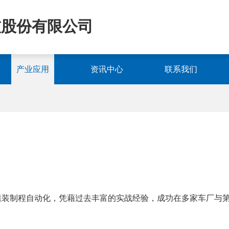
技股份有限公司
产业应用
资讯中心
联系我们
装制程自动化，凭藉过去丰富的实战经验，成功在多家车厂与第