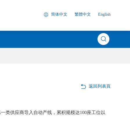
简体中文
繁體中文
English
返回列表頁
一类供应商导入自动产线，累积规模达100座工位以