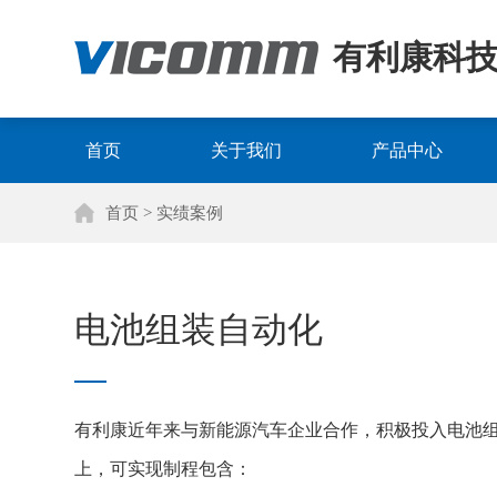
有利康科
首页
关于我们
产品中心
首页
> 实绩案例
电池组装自动化
有利康近年来与新能源汽车企业合作，积极投入电池组
上，可实现制程包含：