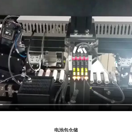
电池包仓储