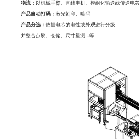
物流：
以机械手臂、直线电机、模组化输送线传送电芯((Cell
产品自动打码：
激光刻印、喷码
产品分选：
依据电芯的电性或外观进行分级
并整合点胶、仓储、尺寸量测...等